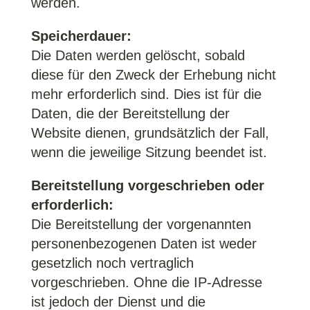
werden.
Speicherdauer:
Die Daten werden gelöscht, sobald
diese für den Zweck der Erhebung nicht
mehr erforderlich sind. Dies ist für die
Daten, die der Bereitstellung der
Website dienen, grundsätzlich der Fall,
wenn die jeweilige Sitzung beendet ist.
Bereitstellung vorgeschrieben oder
erforderlich:
Die Bereitstellung der vorgenannten
personenbezogenen Daten ist weder
gesetzlich noch vertraglich
vorgeschrieben. Ohne die IP-Adresse
ist jedoch der Dienst und die