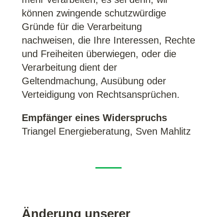
können zwingende schutzwürdige
Gründe für die Verarbeitung
nachweisen, die Ihre Interessen, Rechte
und Freiheiten überwiegen, oder die
Verarbeitung dient der
Geltendmachung, Ausübung oder
Verteidigung von Rechtsansprüchen.
Empfänger eines Widerspruchs
Triangel Energieberatung,
Sven Mahlitz
Änderung unserer