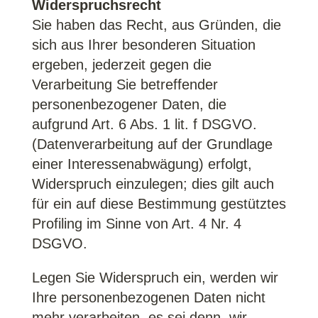
Widerspruchsrecht
Sie haben das Recht, aus Gründen, die
sich aus Ihrer besonderen Situation
ergeben, jederzeit gegen die
Verarbeitung Sie betreffender
personenbezogener Daten, die
aufgrund Art. 6 Abs. 1 lit. f DSGVO.
(Datenverarbeitung auf der Grundlage
einer Interessenabwägung) erfolgt,
Widerspruch einzulegen; dies gilt auch
für ein auf diese Bestimmung gestütztes
Profiling im Sinne von Art. 4 Nr. 4
DSGVO.
Legen Sie Widerspruch ein, werden wir
Ihre personenbezogenen Daten nicht
mehr verarbeiten, es sei denn, wir