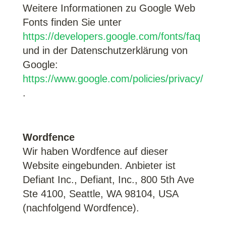
Weitere Informationen zu Google Web
Fonts finden Sie unter
https://developers.google.com/fonts/faq
und in der Datenschutzerklärung von
Google:
https://www.google.com/policies/privacy/
.
Wordfence
Wir haben Wordfence auf dieser
Website eingebunden. Anbieter ist
Defiant Inc., Defiant, Inc., 800 5th Ave
Ste 4100, Seattle, WA 98104, USA
(nachfolgend Wordfence).