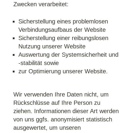
Zwecken verarbeitet:
Sicherstellung eines problemlosen
Verbindungsaufbaus der Website
Sicherstellung einer reibungslosen
Nutzung unserer Website
Auswertung der Systemsicherheit und
-stabilität sowie
zur Optimierung unserer Website.
Wir verwenden Ihre Daten nicht, um
Rückschlüsse auf Ihre Person zu
ziehen. Informationen dieser Art werden
von uns ggfs. anonymisiert statistisch
ausgewertet, um unseren