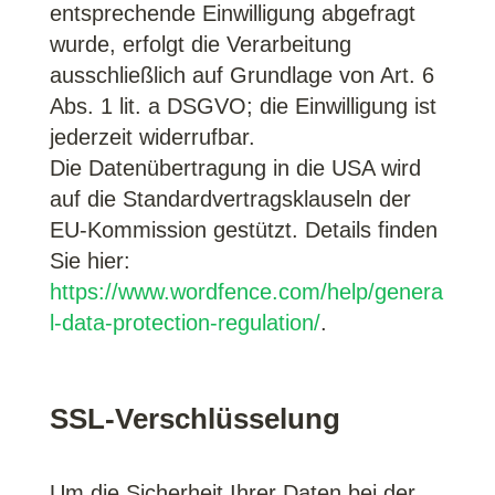
entsprechende Einwilligung abgefragt
wurde, erfolgt die Verarbeitung
ausschließlich auf Grundlage von Art. 6
Abs. 1 lit. a DSGVO; die Einwilligung ist
jederzeit widerrufbar.
Die Datenübertragung in die USA wird
auf die Standardvertragsklauseln der
EU-Kommission gestützt. Details finden
Sie hier:
https://www.wordfence.com/help/genera
l-data-protection-regulation/
.
SSL-Verschlüsselung
Um die Sicherheit Ihrer Daten bei der