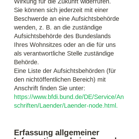
Wirkung für die Zukunft widerrufen.
Sie können sich jederzeit mit einer
Beschwerde an eine Aufsichtsbehörde
wenden, z. B. an die zuständige
Aufsichtsbehörde des Bundeslands
Ihres Wohnsitzes oder an die für uns
als verantwortliche Stelle zuständige
Behörde.
Eine Liste der Aufsichtsbehörden (für
den nichtöffentlichen Bereich) mit
Anschrift finden Sie unter:
https://www.bfdi.bund.de/DE/Service/An
schriften/Laender/Laender-node.html.
Erfassung allgemeiner