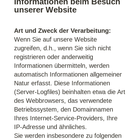
Informationen beim Besuch
unserer Website
Art und Zweck der Verarbeitung:
Wenn Sie auf unsere Website
zugreifen, d.h., wenn Sie sich nicht
registrieren oder anderweitig
Informationen übermitteln, werden
automatisch Informationen allgemeiner
Natur erfasst. Diese Informationen
(Server-Logfiles) beinhalten etwa die Art
des Webbrowsers, das verwendete
Betriebssystem, den Domainnamen
Ihres Internet-Service-Providers, Ihre
IP-Adresse und ähnliches.
Sie werden insbesondere zu folgenden