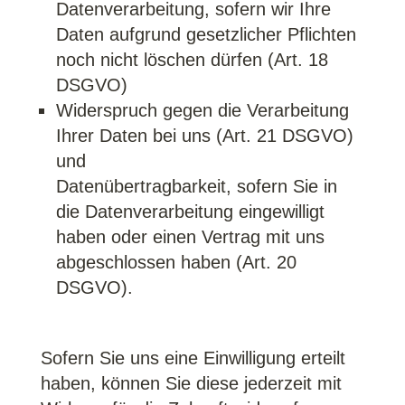
Datenverarbeitung, sofern wir Ihre
Daten aufgrund gesetzlicher Pflichten
noch nicht löschen dürfen (Art. 18
DSGVO)
Widerspruch gegen die Verarbeitung
Ihrer Daten bei uns (Art. 21 DSGVO)
und
Datenübertragbarkeit, sofern Sie in
die Datenverarbeitung eingewilligt
haben oder einen Vertrag mit uns
abgeschlossen haben (Art. 20
DSGVO).
Sofern Sie uns eine Einwilligung erteilt
haben, können Sie diese jederzeit mit