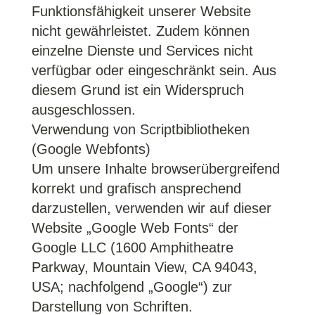
Funktionsfähigkeit unserer Website
nicht gewährleistet. Zudem können
einzelne Dienste und Services nicht
verfügbar oder eingeschränkt sein. Aus
diesem Grund ist ein Widerspruch
ausgeschlossen.
Verwendung von Scriptbibliotheken
(Google Webfonts)
Um unsere Inhalte browserübergreifend
korrekt und grafisch ansprechend
darzustellen, verwenden wir auf dieser
Website „Google Web Fonts“ der
Google LLC (1600 Amphitheatre
Parkway, Mountain View, CA 94043,
USA; nachfolgend „Google“) zur
Darstellung von Schriften.