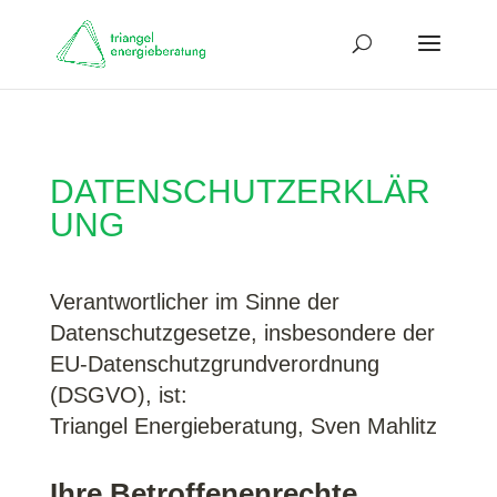
DATENSCHUTZERKLÄR
UNG
Verantwortlicher im Sinne der
Datenschutzgesetze, insbesondere der
EU-Datenschutzgrundverordnung
(DSGVO), ist:
Triangel Energieberatung,
Sven Mahlitz
Ihre Betroffenenrechte