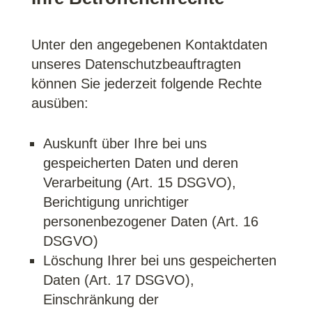
Unter den angegebenen Kontaktdaten
unseres Datenschutzbeauftragten
können Sie jederzeit folgende Rechte
ausüben:
Auskunft über Ihre bei uns
gespeicherten Daten und deren
Verarbeitung (Art. 15 DSGVO),
Berichtigung unrichtiger
personenbezogener Daten (Art. 16
DSGVO)
Löschung Ihrer bei uns gespeicherten
Daten (Art. 17 DSGVO),
Einschränkung der