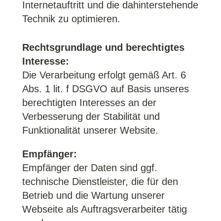
Internetauftritt und die dahinterstehende
Technik zu optimieren.
Rechtsgrundlage und berechtigtes
Interesse:
Die Verarbeitung erfolgt gemäß Art. 6
Abs. 1 lit. f DSGVO auf Basis unseres
berechtigten Interesses an der
Verbesserung der Stabilität und
Funktionalität unserer Website.
Empfänger:
Empfänger der Daten sind ggf.
technische Dienstleister, die für den
Betrieb und die Wartung unserer
Webseite als Auftragsverarbeiter tätig