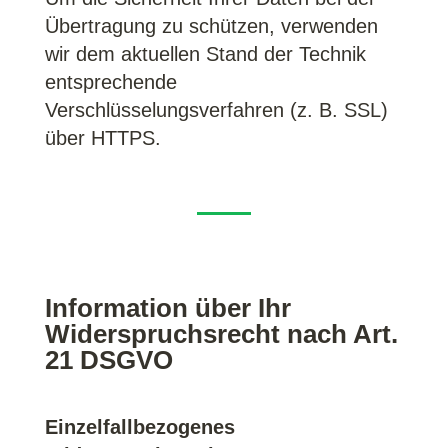
Übertragung zu schützen, verwenden
wir dem aktuellen Stand der Technik
entsprechende
Verschlüsselungsverfahren (z. B. SSL)
über HTTPS.
Information über Ihr
Widerspruchsrecht nach Art.
21 DSGVO
Einzelfallbezogenes