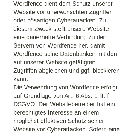
Wordfence dient dem Schutz unserer
Website vor unerwünschten Zugriffen
oder bösartigen Cyberattacken. Zu
diesem Zweck stellt unsere Website
eine dauerhafte Verbindung zu den
Servern von Wordfence her, damit
Wordfence seine Datenbanken mit den
auf unserer Website getätigten
Zugriffen abgleichen und ggf. blockieren
kann.
Die Verwendung von Wordfence erfolgt
auf Grundlage von Art. 6 Abs. 1 lit. f
DSGVO. Der Websitebetreiber hat ein
berechtigtes Interesse an einem
möglichst effektiven Schutz seiner
Website vor Cyberattacken. Sofern eine