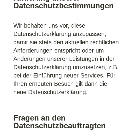
Datenschutzbestimmungen
Wir behalten uns vor, diese
Datenschutzerklärung anzupassen,
damit sie stets den aktuellen rechtlichen
Anforderungen entspricht oder um
Änderungen unserer Leistungen in der
Datenschutzerklärung umzusetzen, z.B.
bei der Einführung neuer Services. Für
Ihren erneuten Besuch gilt dann die
neue Datenschutzerklärung.
Fragen an den
Datenschutzbeauftragten